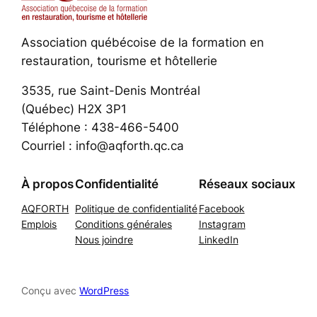
Association québécoise de la formation en
restauration, tourisme et hôtellerie
3535, rue Saint-Denis Montréal
(Québec) H2X 3P1
Téléphone : 438-466-5400
Courriel : info@aqforth.qc.ca
À propos
Confidentialité
Réseaux sociaux
AQFORTH
Politique de confidentialité
Facebook
Emplois
Conditions générales
Instagram
Nous joindre
LinkedIn
Conçu avec
WordPress