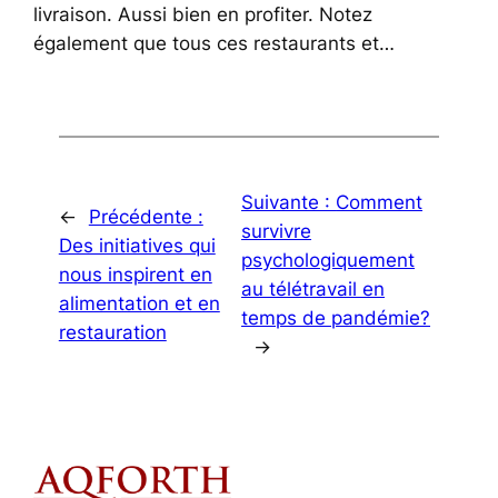
livraison. Aussi bien en profiter. Notez
également que tous ces restaurants et…
Suivante :
Comment
←
Précédente :
survivre
Des initiatives qui
psychologiquement
nous inspirent en
au télétravail en
alimentation et en
temps de pandémie?
restauration
→