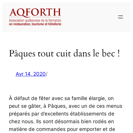
Aller
au
contenu
Pâques tout cuit dans le bec !
Avr 14, 2020
/
À défaut de fêter avec sa famille élargie, on
peut se gâter, à Pâques, avec un de ces menus
préparés par d’excellents établissements de
chez nous. Ils sont désormais bien rodés en
matière de commandes pour emporter et de