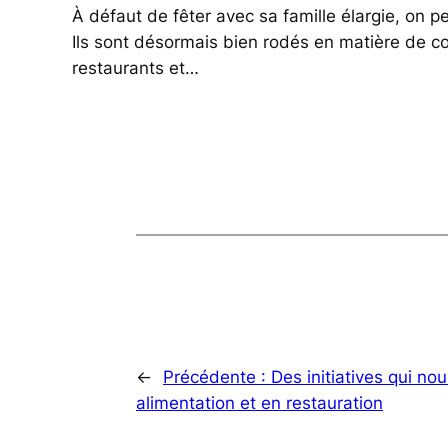
À défaut de fêter avec sa famille élargie, on 
Ils sont désormais bien rodés en matière de c
restaurants et…
←
Précédente :
Des initiatives qui nou
alimentation et en restauration