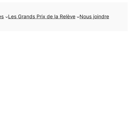
es
Les Grands Prix de la Relève
Nous joindre