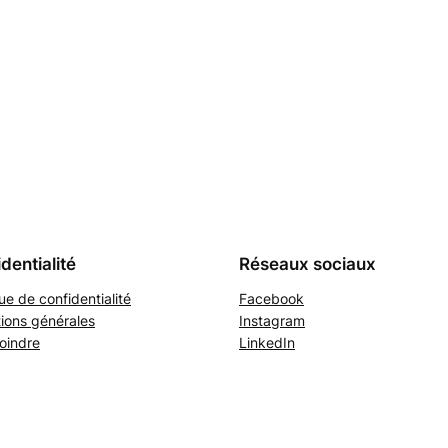
dentialité
Réseaux sociaux
que de confidentialité
Facebook
ions générales
Instagram
oindre
LinkedIn