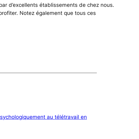
 par d’excellents établissements de chez nous.
profiter. Notez également que tous ces
sychologiquement au télétravail en