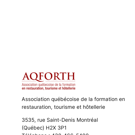
Association québécoise de la formation en
restauration, tourisme et hôtellerie
3535, rue Saint-Denis Montréal
(Québec) H2X 3P1