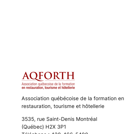
Association québécoise de la formation en
restauration, tourisme et hôtellerie
3535, rue Saint-Denis Montréal
(Québec) H2X 3P1