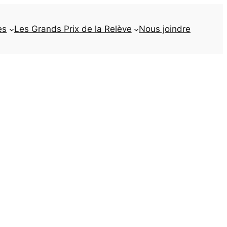
es
Les Grands Prix de la Relève
Nous joindre