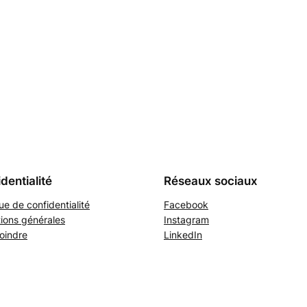
dentialité
Réseaux sociaux
que de confidentialité
Facebook
ions générales
Instagram
oindre
LinkedIn