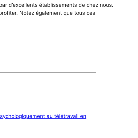
 par d’excellents établissements de chez nous.
profiter. Notez également que tous ces
sychologiquement au télétravail en