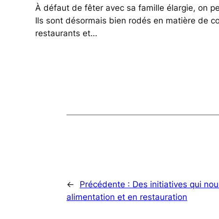
À défaut de fêter avec sa famille élargie, on 
Ils sont désormais bien rodés en matière de c
restaurants et…
←
Précédente :
Des initiatives qui nou
alimentation et en restauration