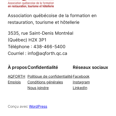
Association québécoise de la formation en
restauration, tourisme et hôtellerie
3535, rue Saint-Denis Montréal
(Québec) H2X 3P1
Téléphone : 438-466-5400
Courriel : info@aqforth.qc.ca
À propos
Confidentialité
Réseaux sociaux
AQFORTH
Politique de confidentialité
Facebook
Emplois
Conditions générales
Instagram
Nous joindre
LinkedIn
Conçu avec
WordPress