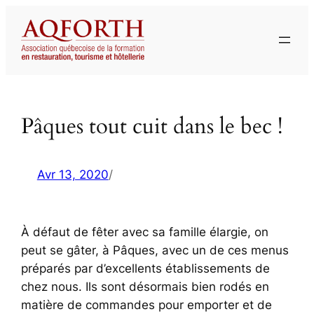
Aller
au
contenu
Pâques tout cuit dans le bec !
Avr 13, 2020
/
À défaut de fêter avec sa famille élargie, on
peut se gâter, à Pâques, avec un de ces menus
préparés par d’excellents établissements de
chez nous. Ils sont désormais bien rodés en
matière de commandes pour emporter et de