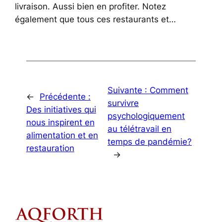
livraison. Aussi bien en profiter. Notez
également que tous ces restaurants et…
Suivante :
Comment
←
Précédente :
survivre
Des initiatives qui
psychologiquement
nous inspirent en
au télétravail en
alimentation et en
temps de pandémie?
restauration
→