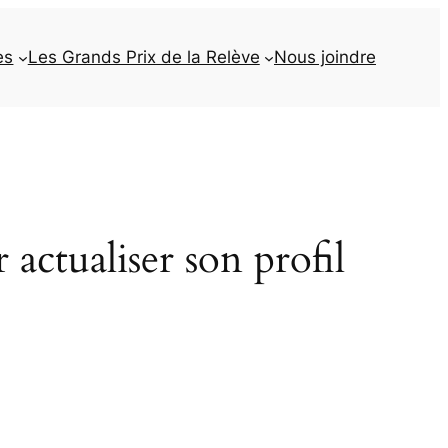
es
Les Grands Prix de la Relève
Nous joindre
actualiser son profil