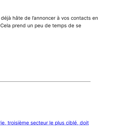
z déjà hâte de l’annoncer à vos contacts en
e. Cela prend un peu de temps de se
ie, troisième secteur le plus ciblé, doit