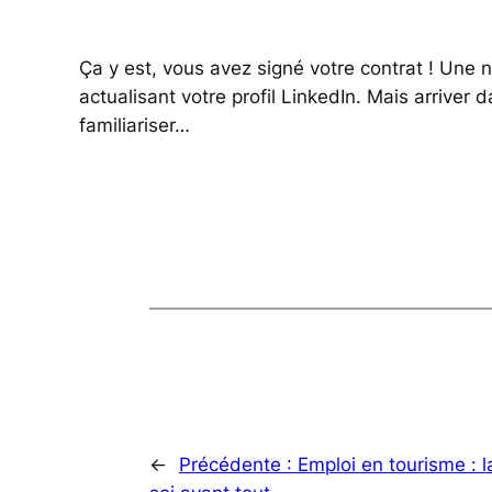
Ça y est, vous avez signé votre contrat ! Une 
actualisant votre profil LinkedIn. Mais arriver
familiariser…
←
Précédente :
Emploi en tourisme : 