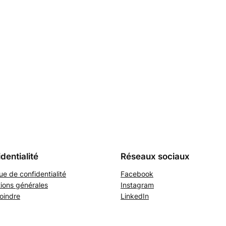
dentialité
Réseaux sociaux
que de confidentialité
Facebook
ions générales
Instagram
oindre
LinkedIn