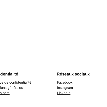
dentialité
Réseaux sociaux
que de confidentialité
Facebook
ions générales
Instagram
oindre
LinkedIn