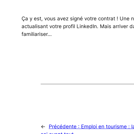
Ça y est, vous avez signé votre contrat ! Une 
actualisant votre profil LinkedIn. Mais arriver
familiariser…
←
Précédente :
Emploi en tourisme : 