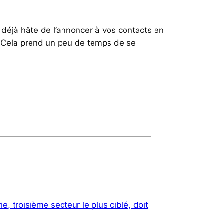
z déjà hâte de l’annoncer à vos contacts en
e. Cela prend un peu de temps de se
ie, troisième secteur le plus ciblé, doit