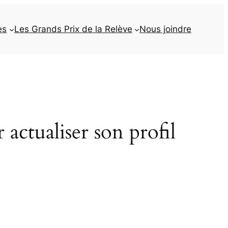
es
Les Grands Prix de la Relève
Nous joindre
actualiser son profil