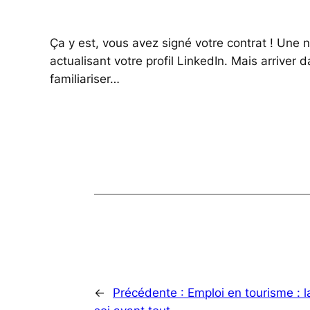
Ça y est, vous avez signé votre contrat ! Une 
actualisant votre profil LinkedIn. Mais arriver
familiariser…
←
Précédente :
Emploi en tourisme : 