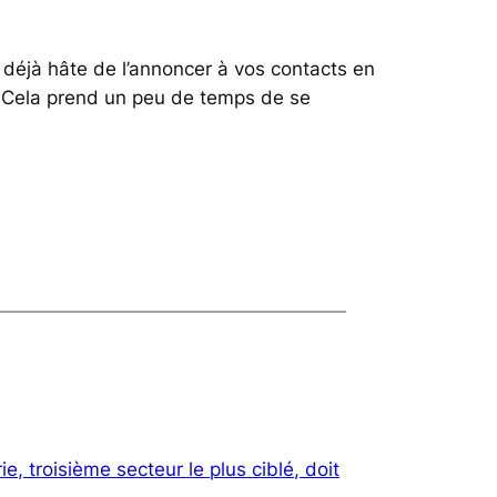
z déjà hâte de l’annoncer à vos contacts en
e. Cela prend un peu de temps de se
ie, troisième secteur le plus ciblé, doit