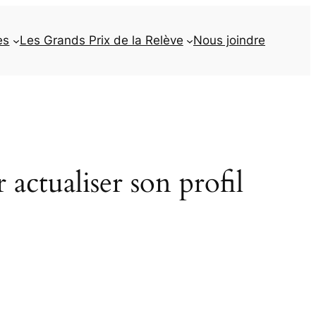
es
Les Grands Prix de la Relève
Nous joindre
actualiser son profil