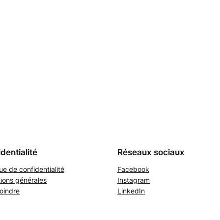
dentialité
Réseaux sociaux
que de confidentialité
Facebook
ions générales
Instagram
oindre
LinkedIn