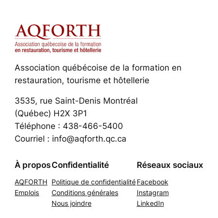
Association québécoise de la formation en
restauration, tourisme et hôtellerie
3535, rue Saint-Denis Montréal
(Québec) H2X 3P1
Téléphone : 438-466-5400
Courriel : info@aqforth.qc.ca
À propos
Confidentialité
Réseaux sociaux
AQFORTH
Politique de confidentialité
Facebook
Emplois
Conditions générales
Instagram
Nous joindre
LinkedIn