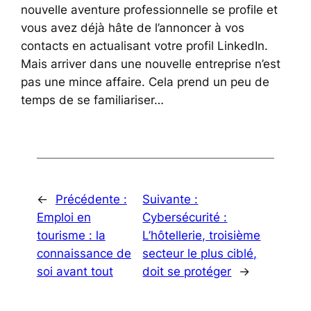
nouvelle aventure professionnelle se profile et
vous avez déjà hâte de l’annoncer à vos
contacts en actualisant votre profil LinkedIn.
Mais arriver dans une nouvelle entreprise n’est
pas une mince affaire. Cela prend un peu de
temps de se familiariser…
←
Précédente :
Suivante :
Emploi en
Cybersécurité :
tourisme : la
L’hôtellerie, troisième
connaissance de
secteur le plus ciblé,
soi avant tout
doit se protéger
→