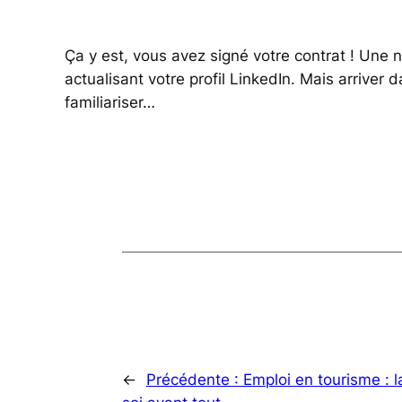
Ça y est, vous avez signé votre contrat ! Une 
actualisant votre profil LinkedIn. Mais arriver
familiariser…
←
Précédente :
Emploi en tourisme : 