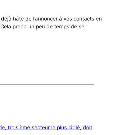
z déjà hâte de l’annoncer à vos contacts en
e. Cela prend un peu de temps de se
ie, troisième secteur le plus ciblé, doit