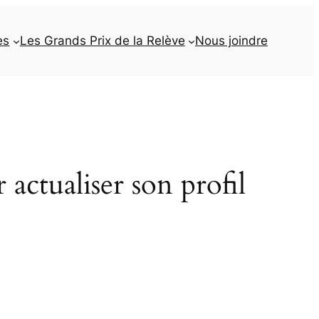
es
Les Grands Prix de la Relève
Nous joindre
actualiser son profil