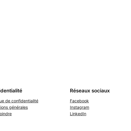
dentialité
Réseaux sociaux
que de confidentialité
Facebook
ions générales
Instagram
oindre
LinkedIn