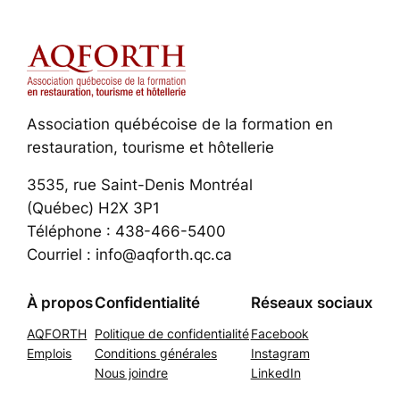
Association québécoise de la formation en
restauration, tourisme et hôtellerie
3535, rue Saint-Denis Montréal
(Québec) H2X 3P1
Téléphone : 438-466-5400
Courriel : info@aqforth.qc.ca
À propos
Confidentialité
Réseaux sociaux
AQFORTH
Politique de confidentialité
Facebook
Emplois
Conditions générales
Instagram
Nous joindre
LinkedIn