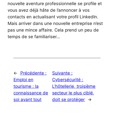
nouvelle aventure professionnelle se profile et
vous avez déjà hâte de l’annoncer à vos
contacts en actualisant votre profil LinkedIn.
Mais arriver dans une nouvelle entreprise n’est
pas une mince affaire. Cela prend un peu de
temps de se familiariser…
←
Précédente :
Suivante :
Emploi en
Cybersécurité :
tourisme : la
L’hôtellerie, troisième
connaissance de
secteur le plus ciblé,
soi avant tout
doit se protéger
→