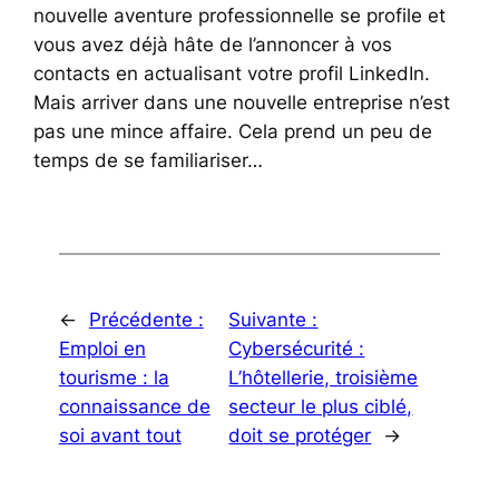
nouvelle aventure professionnelle se profile et
vous avez déjà hâte de l’annoncer à vos
contacts en actualisant votre profil LinkedIn.
Mais arriver dans une nouvelle entreprise n’est
pas une mince affaire. Cela prend un peu de
temps de se familiariser…
←
Précédente :
Suivante :
Emploi en
Cybersécurité :
tourisme : la
L’hôtellerie, troisième
connaissance de
secteur le plus ciblé,
soi avant tout
doit se protéger
→