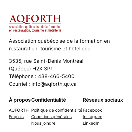
Association québécoise de la formation en
restauration, tourisme et hôtellerie
3535, rue Saint-Denis Montréal
(Québec) H2X 3P1
Téléphone : 438-466-5400
Courriel : info@aqforth.qc.ca
À propos
Confidentialité
Réseaux sociaux
AQFORTH
Politique de confidentialité
Facebook
Emplois
Conditions générales
Instagram
Nous joindre
LinkedIn