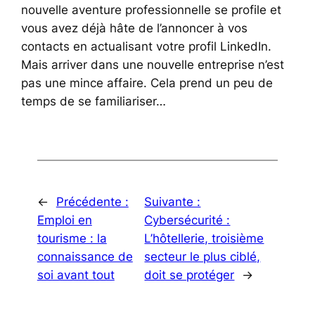
nouvelle aventure professionnelle se profile et
vous avez déjà hâte de l’annoncer à vos
contacts en actualisant votre profil LinkedIn.
Mais arriver dans une nouvelle entreprise n’est
pas une mince affaire. Cela prend un peu de
temps de se familiariser…
←
Précédente :
Suivante :
Emploi en
Cybersécurité :
tourisme : la
L’hôtellerie, troisième
connaissance de
secteur le plus ciblé,
soi avant tout
doit se protéger
→