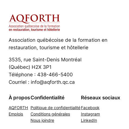
Association québécoise de la formation en
restauration, tourisme et hôtellerie
3535, rue Saint-Denis Montréal
(Québec) H2X 3P1
Téléphone : 438-466-5400
Courriel : info@aqforth.qc.ca
À propos
Confidentialité
Réseaux sociaux
AQFORTH
Politique de confidentialité
Facebook
Emplois
Conditions générales
Instagram
Nous joindre
LinkedIn