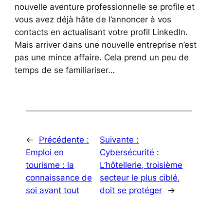
nouvelle aventure professionnelle se profile et
vous avez déjà hâte de l’annoncer à vos
contacts en actualisant votre profil LinkedIn.
Mais arriver dans une nouvelle entreprise n’est
pas une mince affaire. Cela prend un peu de
temps de se familiariser…
←
Précédente :
Suivante :
Emploi en
Cybersécurité :
tourisme : la
L’hôtellerie, troisième
connaissance de
secteur le plus ciblé,
soi avant tout
doit se protéger
→