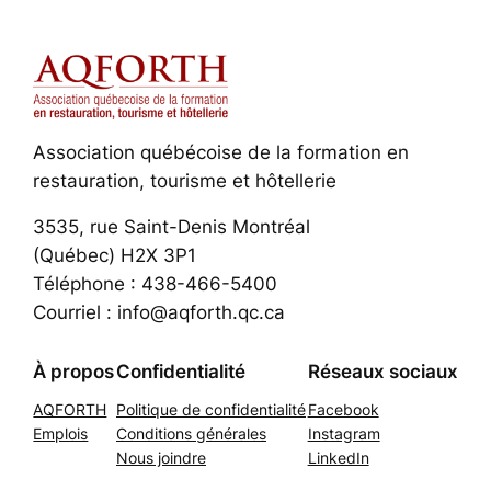
Association québécoise de la formation en
restauration, tourisme et hôtellerie
3535, rue Saint-Denis Montréal
(Québec) H2X 3P1
Téléphone : 438-466-5400
Courriel : info@aqforth.qc.ca
À propos
Confidentialité
Réseaux sociaux
AQFORTH
Politique de confidentialité
Facebook
Emplois
Conditions générales
Instagram
Nous joindre
LinkedIn