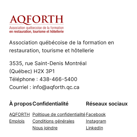
Association québécoise de la formation en
restauration, tourisme et hôtellerie
3535, rue Saint-Denis Montréal
(Québec) H2X 3P1
Téléphone : 438-466-5400
Courriel : info@aqforth.qc.ca
À propos
Confidentialité
Réseaux sociaux
AQFORTH
Politique de confidentialité
Facebook
Emplois
Conditions générales
Instagram
Nous joindre
LinkedIn