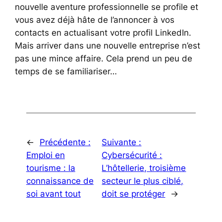
nouvelle aventure professionnelle se profile et
vous avez déjà hâte de l’annoncer à vos
contacts en actualisant votre profil LinkedIn.
Mais arriver dans une nouvelle entreprise n’est
pas une mince affaire. Cela prend un peu de
temps de se familiariser…
←
Précédente :
Suivante :
Emploi en
Cybersécurité :
tourisme : la
L’hôtellerie, troisième
connaissance de
secteur le plus ciblé,
soi avant tout
doit se protéger
→