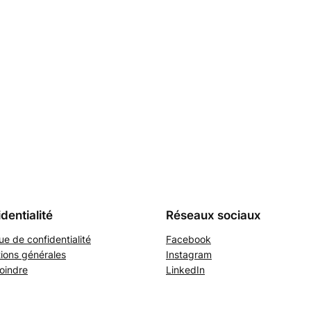
dentialité
Réseaux sociaux
que de confidentialité
Facebook
ions générales
Instagram
oindre
LinkedIn