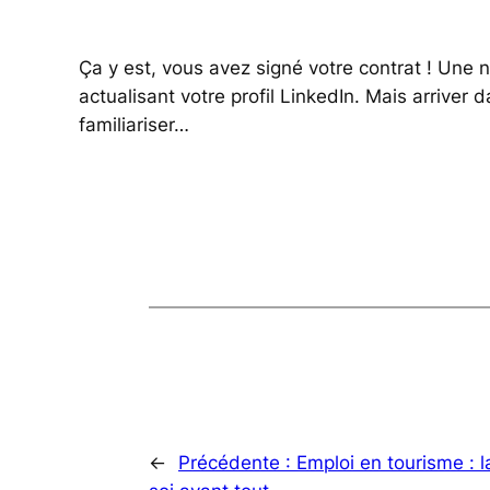
Ça y est, vous avez signé votre contrat ! Une 
actualisant votre profil LinkedIn. Mais arriver
familiariser…
←
Précédente :
Emploi en tourisme : 