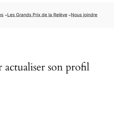
es
Les Grands Prix de la Relève
Nous joindre
actualiser son profil