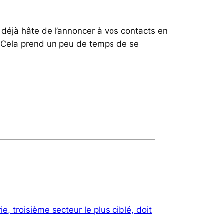
z déjà hâte de l’annoncer à vos contacts en
e. Cela prend un peu de temps de se
ie, troisième secteur le plus ciblé, doit