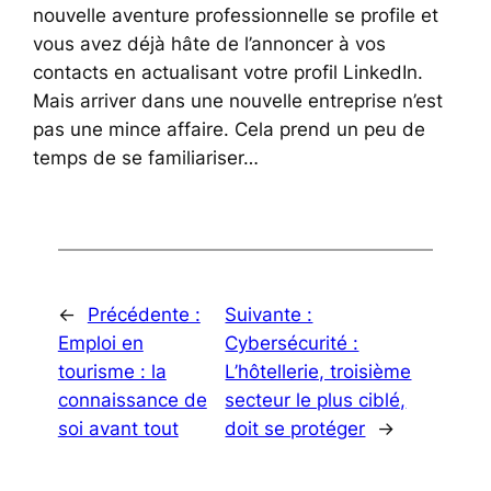
nouvelle aventure professionnelle se profile et
vous avez déjà hâte de l’annoncer à vos
contacts en actualisant votre profil LinkedIn.
Mais arriver dans une nouvelle entreprise n’est
pas une mince affaire. Cela prend un peu de
temps de se familiariser…
←
Précédente :
Suivante :
Emploi en
Cybersécurité :
tourisme : la
L’hôtellerie, troisième
connaissance de
secteur le plus ciblé,
soi avant tout
doit se protéger
→