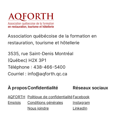
Association québécoise de la formation en
restauration, tourisme et hôtellerie
3535, rue Saint-Denis Montréal
(Québec) H2X 3P1
Téléphone : 438-466-5400
Courriel : info@aqforth.qc.ca
À propos
Confidentialité
Réseaux sociaux
AQFORTH
Politique de confidentialité
Facebook
Emplois
Conditions générales
Instagram
Nous joindre
LinkedIn