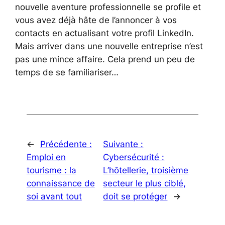
nouvelle aventure professionnelle se profile et
vous avez déjà hâte de l’annoncer à vos
contacts en actualisant votre profil LinkedIn.
Mais arriver dans une nouvelle entreprise n’est
pas une mince affaire. Cela prend un peu de
temps de se familiariser…
←
Précédente :
Suivante :
Emploi en
Cybersécurité :
tourisme : la
L’hôtellerie, troisième
connaissance de
secteur le plus ciblé,
soi avant tout
doit se protéger
→