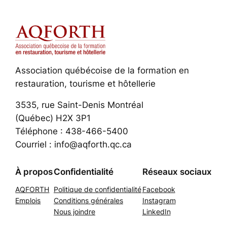
Association québécoise de la formation en
restauration, tourisme et hôtellerie
3535, rue Saint-Denis Montréal
(Québec) H2X 3P1
Téléphone : 438-466-5400
Courriel : info@aqforth.qc.ca
À propos
Confidentialité
Réseaux sociaux
AQFORTH
Politique de confidentialité
Facebook
Emplois
Conditions générales
Instagram
Nous joindre
LinkedIn