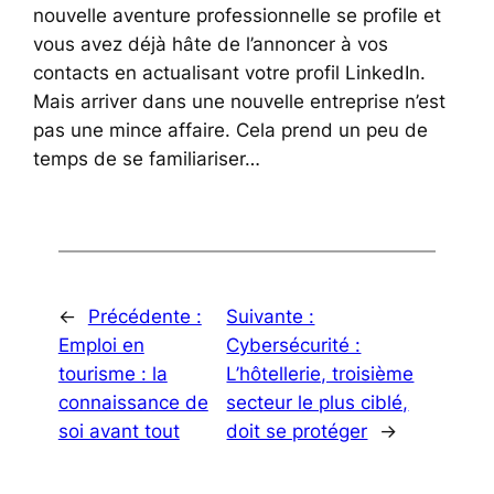
nouvelle aventure professionnelle se profile et
vous avez déjà hâte de l’annoncer à vos
contacts en actualisant votre profil LinkedIn.
Mais arriver dans une nouvelle entreprise n’est
pas une mince affaire. Cela prend un peu de
temps de se familiariser…
←
Précédente :
Suivante :
Emploi en
Cybersécurité :
tourisme : la
L’hôtellerie, troisième
connaissance de
secteur le plus ciblé,
soi avant tout
doit se protéger
→