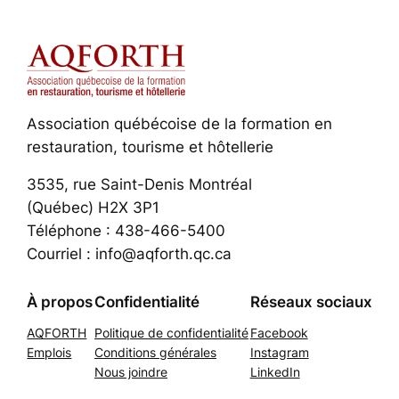
Association québécoise de la formation en
restauration, tourisme et hôtellerie
3535, rue Saint-Denis Montréal
(Québec) H2X 3P1
Téléphone : 438-466-5400
Courriel : info@aqforth.qc.ca
À propos
Confidentialité
Réseaux sociaux
AQFORTH
Politique de confidentialité
Facebook
Emplois
Conditions générales
Instagram
Nous joindre
LinkedIn