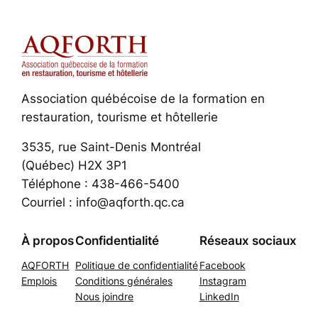
Association québécoise de la formation en
restauration, tourisme et hôtellerie
3535, rue Saint-Denis Montréal
(Québec) H2X 3P1
Téléphone : 438-466-5400
Courriel : info@aqforth.qc.ca
À propos
Confidentialité
Réseaux sociaux
AQFORTH
Politique de confidentialité
Facebook
Emplois
Conditions générales
Instagram
Nous joindre
LinkedIn