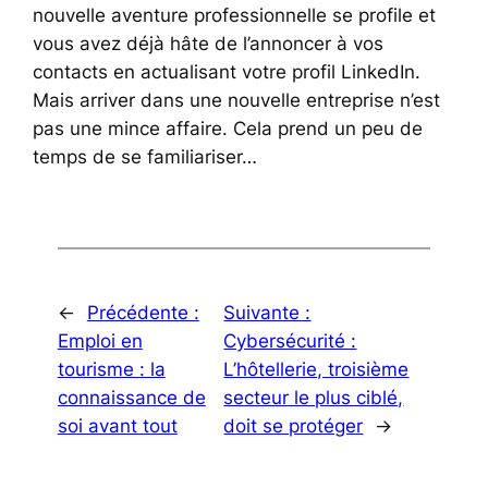
nouvelle aventure professionnelle se profile et
vous avez déjà hâte de l’annoncer à vos
contacts en actualisant votre profil LinkedIn.
Mais arriver dans une nouvelle entreprise n’est
pas une mince affaire. Cela prend un peu de
temps de se familiariser…
←
Précédente :
Suivante :
Emploi en
Cybersécurité :
tourisme : la
L’hôtellerie, troisième
connaissance de
secteur le plus ciblé,
soi avant tout
doit se protéger
→