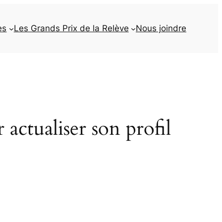
es
Les Grands Prix de la Relève
Nous joindre
actualiser son profil