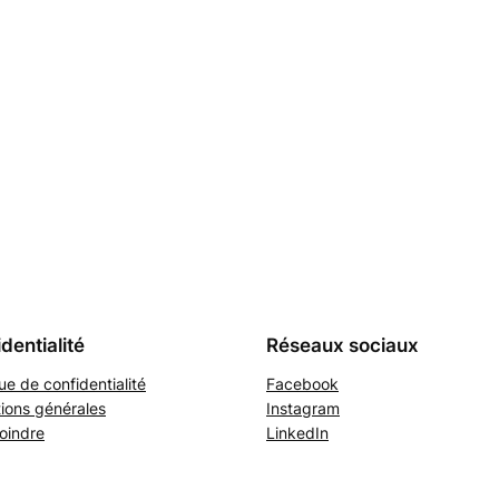
dentialité
Réseaux sociaux
que de confidentialité
Facebook
ions générales
Instagram
oindre
LinkedIn