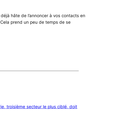
z déjà hâte de l’annoncer à vos contacts en
e. Cela prend un peu de temps de se
ie, troisième secteur le plus ciblé, doit