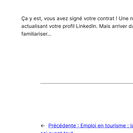
Ça y est, vous avez signé votre contrat ! Une 
actualisant votre profil LinkedIn. Mais arriver
familiariser…
←
Précédente :
Emploi en tourisme : 