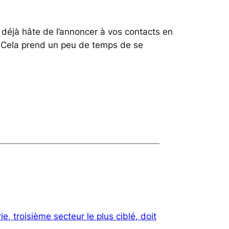
z déjà hâte de l’annoncer à vos contacts en
e. Cela prend un peu de temps de se
ie, troisième secteur le plus ciblé, doit