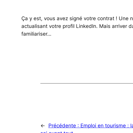
Ça y est, vous avez signé votre contrat ! Une 
actualisant votre profil LinkedIn. Mais arriver
familiariser…
←
Précédente :
Emploi en tourisme : 