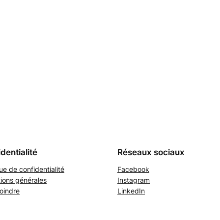
dentialité
Réseaux sociaux
que de confidentialité
Facebook
ions générales
Instagram
oindre
LinkedIn