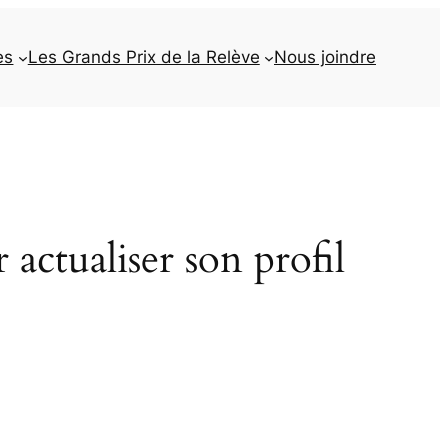
es
Les Grands Prix de la Relève
Nous joindre
actualiser son profil