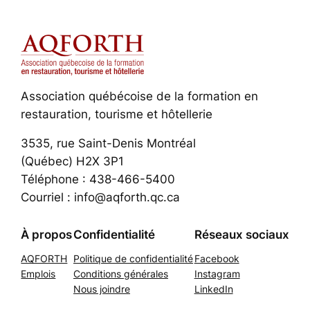
Association québécoise de la formation en
restauration, tourisme et hôtellerie
3535, rue Saint-Denis Montréal
(Québec) H2X 3P1
Téléphone : 438-466-5400
Courriel : info@aqforth.qc.ca
À propos
Confidentialité
Réseaux sociaux
AQFORTH
Politique de confidentialité
Facebook
Emplois
Conditions générales
Instagram
Nous joindre
LinkedIn