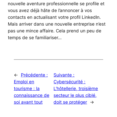
nouvelle aventure professionnelle se profile et
vous avez déjà hâte de l’annoncer à vos
contacts en actualisant votre profil LinkedIn.
Mais arriver dans une nouvelle entreprise n’est
pas une mince affaire. Cela prend un peu de
temps de se familiariser…
←
Précédente :
Suivante :
Emploi en
Cybersécurité :
tourisme : la
L’hôtellerie, troisième
connaissance de
secteur le plus ciblé,
soi avant tout
doit se protéger
→