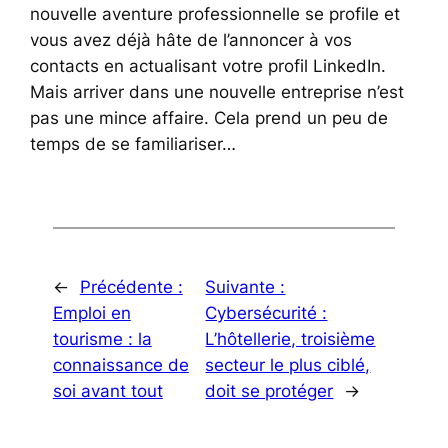
nouvelle aventure professionnelle se profile et
vous avez déjà hâte de l’annoncer à vos
contacts en actualisant votre profil LinkedIn.
Mais arriver dans une nouvelle entreprise n’est
pas une mince affaire. Cela prend un peu de
temps de se familiariser…
←
Précédente :
Suivante :
Emploi en
Cybersécurité :
tourisme : la
L’hôtellerie, troisième
connaissance de
secteur le plus ciblé,
soi avant tout
doit se protéger
→