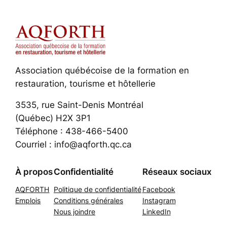
Association québécoise de la formation en
restauration, tourisme et hôtellerie
3535, rue Saint-Denis Montréal
(Québec) H2X 3P1
Téléphone : 438-466-5400
Courriel : info@aqforth.qc.ca
À propos
Confidentialité
Réseaux sociaux
AQFORTH
Politique de confidentialité
Facebook
Emplois
Conditions générales
Instagram
Nous joindre
LinkedIn