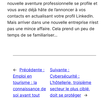
nouvelle aventure professionnelle se profile et
vous avez déjà hâte de l’annoncer à vos
contacts en actualisant votre profil LinkedIn.
Mais arriver dans une nouvelle entreprise n’est
pas une mince affaire. Cela prend un peu de
temps de se familiariser…
←
Précédente :
Suivante :
Emploi en
Cybersécurité :
tourisme : la
L’hôtellerie, troisième
connaissance de
secteur le plus ciblé,
soi avant tout
doit se protéger
→