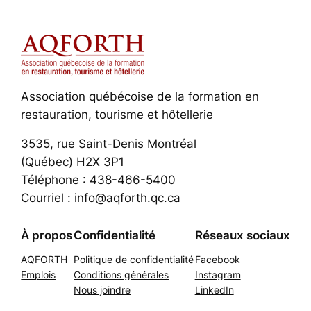
Association québécoise de la formation en
restauration, tourisme et hôtellerie
3535, rue Saint-Denis Montréal
(Québec) H2X 3P1
Téléphone : 438-466-5400
Courriel : info@aqforth.qc.ca
À propos
Confidentialité
Réseaux sociaux
AQFORTH
Politique de confidentialité
Facebook
Emplois
Conditions générales
Instagram
Nous joindre
LinkedIn