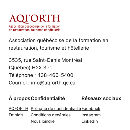
Association québécoise de la formation en
restauration, tourisme et hôtellerie
3535, rue Saint-Denis Montréal
(Québec) H2X 3P1
Téléphone : 438-466-5400
Courriel : info@aqforth.qc.ca
À propos
Confidentialité
Réseaux sociaux
AQFORTH
Politique de confidentialité
Facebook
Emplois
Conditions générales
Instagram
Nous joindre
LinkedIn