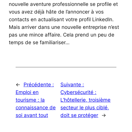
nouvelle aventure professionnelle se profile et
vous avez déjà hâte de l’annoncer à vos
contacts en actualisant votre profil LinkedIn.
Mais arriver dans une nouvelle entreprise n’est
pas une mince affaire. Cela prend un peu de
temps de se familiariser…
←
Précédente :
Suivante :
Emploi en
Cybersécurité :
tourisme : la
L’hôtellerie, troisième
connaissance de
secteur le plus ciblé,
soi avant tout
doit se protéger
→