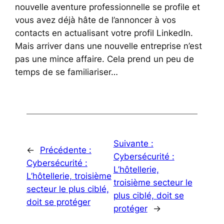
nouvelle aventure professionnelle se profile et
vous avez déjà hâte de l’annoncer à vos
contacts en actualisant votre profil LinkedIn.
Mais arriver dans une nouvelle entreprise n’est
pas une mince affaire. Cela prend un peu de
temps de se familiariser…
Suivante :
←
Précédente :
Cybersécurité :
Cybersécurité :
L’hôtellerie,
L’hôtellerie, troisième
troisième secteur le
secteur le plus ciblé,
plus ciblé, doit se
doit se protéger
protéger
→