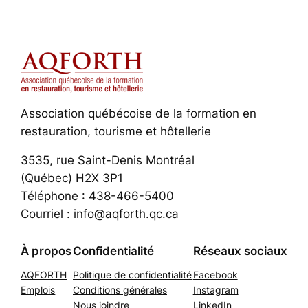
Association québécoise de la formation en
restauration, tourisme et hôtellerie
3535, rue Saint-Denis Montréal
(Québec) H2X 3P1
Téléphone : 438-466-5400
Courriel : info@aqforth.qc.ca
À propos
Confidentialité
Réseaux sociaux
AQFORTH
Politique de confidentialité
Facebook
Emplois
Conditions générales
Instagram
Nous joindre
LinkedIn