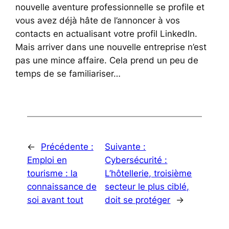
nouvelle aventure professionnelle se profile et
vous avez déjà hâte de l’annoncer à vos
contacts en actualisant votre profil LinkedIn.
Mais arriver dans une nouvelle entreprise n’est
pas une mince affaire. Cela prend un peu de
temps de se familiariser…
←
Précédente :
Suivante :
Emploi en
Cybersécurité :
tourisme : la
L’hôtellerie, troisième
connaissance de
secteur le plus ciblé,
soi avant tout
doit se protéger
→