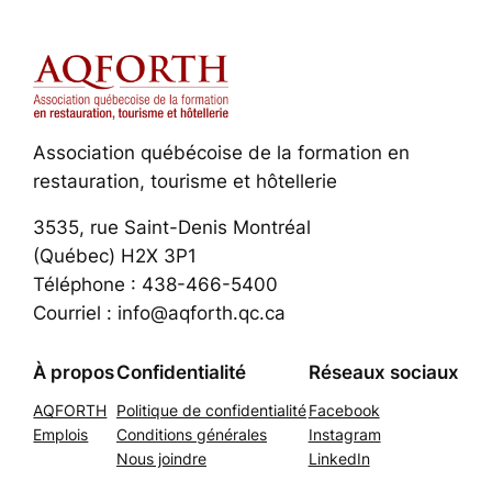
Association québécoise de la formation en
restauration, tourisme et hôtellerie
3535, rue Saint-Denis Montréal
(Québec) H2X 3P1
Téléphone : 438-466-5400
Courriel : info@aqforth.qc.ca
À propos
Confidentialité
Réseaux sociaux
AQFORTH
Politique de confidentialité
Facebook
Emplois
Conditions générales
Instagram
Nous joindre
LinkedIn