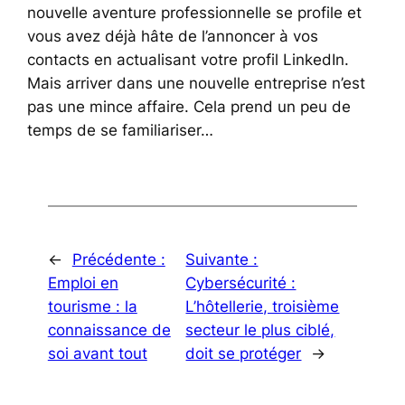
nouvelle aventure professionnelle se profile et
vous avez déjà hâte de l’annoncer à vos
contacts en actualisant votre profil LinkedIn.
Mais arriver dans une nouvelle entreprise n’est
pas une mince affaire. Cela prend un peu de
temps de se familiariser…
←
Précédente :
Suivante :
Emploi en
Cybersécurité :
tourisme : la
L’hôtellerie, troisième
connaissance de
secteur le plus ciblé,
soi avant tout
doit se protéger
→