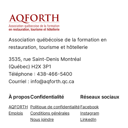
Association québécoise de la formation en
restauration, tourisme et hôtellerie
3535, rue Saint-Denis Montréal
(Québec) H2X 3P1
Téléphone : 438-466-5400
Courriel : info@aqforth.qc.ca
À propos
Confidentialité
Réseaux sociaux
AQFORTH
Politique de confidentialité
Facebook
Emplois
Conditions générales
Instagram
Nous joindre
LinkedIn