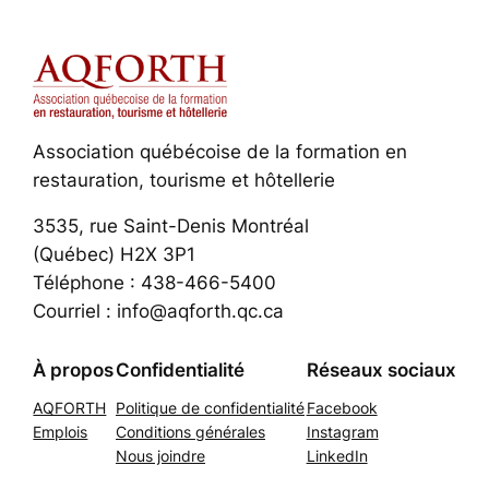
Association québécoise de la formation en
restauration, tourisme et hôtellerie
3535, rue Saint-Denis Montréal
(Québec) H2X 3P1
Téléphone : 438-466-5400
Courriel : info@aqforth.qc.ca
À propos
Confidentialité
Réseaux sociaux
AQFORTH
Politique de confidentialité
Facebook
Emplois
Conditions générales
Instagram
Nous joindre
LinkedIn