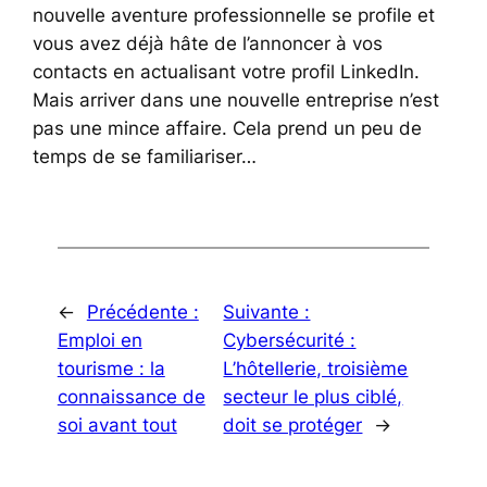
nouvelle aventure professionnelle se profile et
vous avez déjà hâte de l’annoncer à vos
contacts en actualisant votre profil LinkedIn.
Mais arriver dans une nouvelle entreprise n’est
pas une mince affaire. Cela prend un peu de
temps de se familiariser…
←
Précédente :
Suivante :
Emploi en
Cybersécurité :
tourisme : la
L’hôtellerie, troisième
connaissance de
secteur le plus ciblé,
soi avant tout
doit se protéger
→