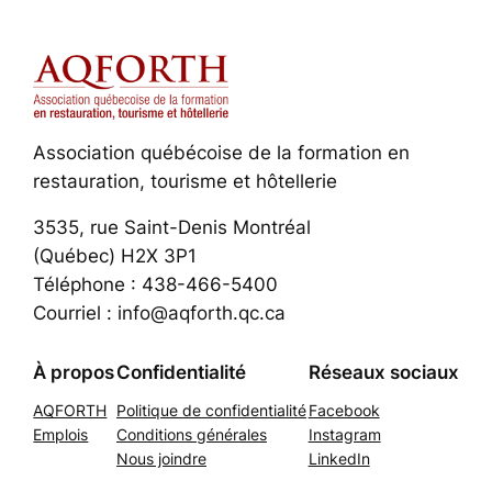
Association québécoise de la formation en
restauration, tourisme et hôtellerie
3535, rue Saint-Denis Montréal
(Québec) H2X 3P1
Téléphone : 438-466-5400
Courriel : info@aqforth.qc.ca
À propos
Confidentialité
Réseaux sociaux
AQFORTH
Politique de confidentialité
Facebook
Emplois
Conditions générales
Instagram
Nous joindre
LinkedIn