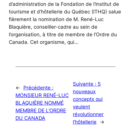
d’administration de la Fondation de l’Institut de
tourisme et d’hôtellerie du Québec (ITHQ) salue
fièrement la nomination de M. René-Luc
Blaquière, conseiller-cadre au sein de
l’organisation, à titre de membre de l’Ordre du
Canada. Cet organisme, qui…
Suivante :
5
←
Précédente :
nouveaux
MONSIEUR RENÉ-LUC
concepts qui
BLAQUIÈRE NOMMÉ
veulent
MEMBRE DE L’ORDRE
révolutionner
DU CANADA
l’hôtellerie
→