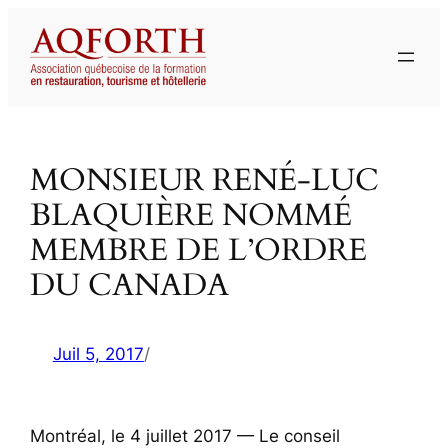
Aller
au
contenu
MONSIEUR RENÉ-LUC
BLAQUIÈRE NOMMÉ
MEMBRE DE L’ORDRE
DU CANADA
Juil 5, 2017
/
Montréal, le 4 juillet 2017 — Le conseil