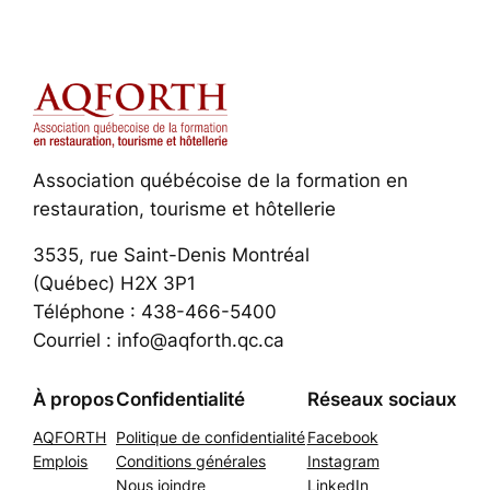
Association québécoise de la formation en
restauration, tourisme et hôtellerie
3535, rue Saint-Denis Montréal
(Québec) H2X 3P1
Téléphone : 438-466-5400
Courriel : info@aqforth.qc.ca
À propos
Confidentialité
Réseaux sociaux
AQFORTH
Politique de confidentialité
Facebook
Emplois
Conditions générales
Instagram
Nous joindre
LinkedIn