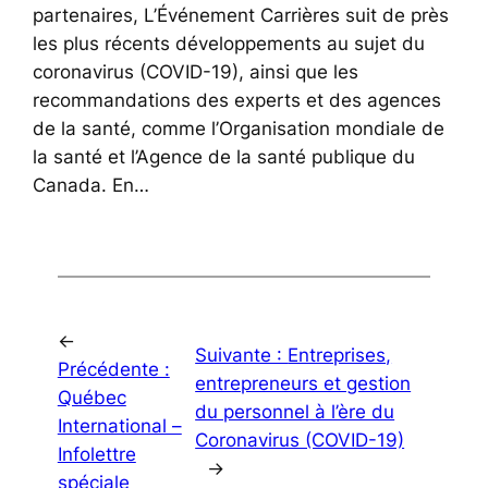
partenaires, L’Événement Carrières suit de près
les plus récents développements au sujet du
coronavirus (COVID-19), ainsi que les
recommandations des experts et des agences
de la santé, comme l’Organisation mondiale de
la santé et l’Agence de la santé publique du
Canada. En…
←
Suivante :
Entreprises,
Précédente :
entrepreneurs et gestion
Québec
du personnel à l’ère du
International –
Coronavirus (COVID-19)
Infolettre
→
spéciale