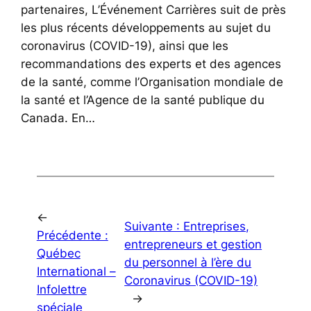
partenaires, L’Événement Carrières suit de près
les plus récents développements au sujet du
coronavirus (COVID-19), ainsi que les
recommandations des experts et des agences
de la santé, comme l’Organisation mondiale de
la santé et l’Agence de la santé publique du
Canada. En…
←
Suivante :
Entreprises,
Précédente :
entrepreneurs et gestion
Québec
du personnel à l’ère du
International –
Coronavirus (COVID-19)
Infolettre
→
spéciale