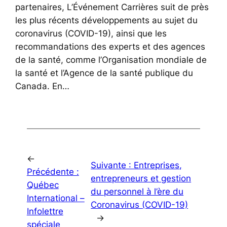
partenaires, L’Événement Carrières suit de près
les plus récents développements au sujet du
coronavirus (COVID-19), ainsi que les
recommandations des experts et des agences
de la santé, comme l’Organisation mondiale de
la santé et l’Agence de la santé publique du
Canada. En…
←
Suivante :
Entreprises,
Précédente :
entrepreneurs et gestion
Québec
du personnel à l’ère du
International –
Coronavirus (COVID-19)
Infolettre
→
spéciale