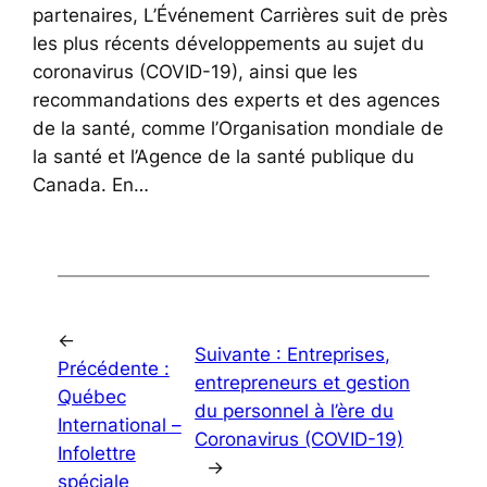
partenaires, L’Événement Carrières suit de près
les plus récents développements au sujet du
coronavirus (COVID-19), ainsi que les
recommandations des experts et des agences
de la santé, comme l’Organisation mondiale de
la santé et l’Agence de la santé publique du
Canada. En…
←
Suivante :
Entreprises,
Précédente :
entrepreneurs et gestion
Québec
du personnel à l’ère du
International –
Coronavirus (COVID-19)
Infolettre
→
spéciale