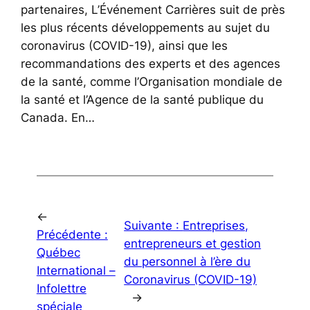
partenaires, L’Événement Carrières suit de près
les plus récents développements au sujet du
coronavirus (COVID-19), ainsi que les
recommandations des experts et des agences
de la santé, comme l’Organisation mondiale de
la santé et l’Agence de la santé publique du
Canada. En…
←
Suivante :
Entreprises,
Précédente :
entrepreneurs et gestion
Québec
du personnel à l’ère du
International –
Coronavirus (COVID-19)
Infolettre
→
spéciale