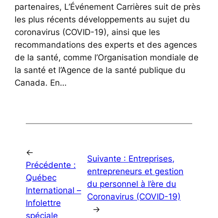
partenaires, L’Événement Carrières suit de près
les plus récents développements au sujet du
coronavirus (COVID-19), ainsi que les
recommandations des experts et des agences
de la santé, comme l’Organisation mondiale de
la santé et l’Agence de la santé publique du
Canada. En…
←
Suivante :
Entreprises,
Précédente :
entrepreneurs et gestion
Québec
du personnel à l’ère du
International –
Coronavirus (COVID-19)
Infolettre
→
spéciale