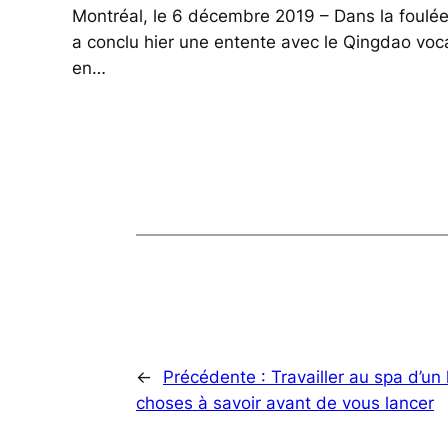
Montréal, le 6 décembre 2019 – Dans la foulée d
a conclu hier une entente avec le Qingdao vo
en…
←
Précédente :
Travailler au spa d’un 
choses à savoir avant de vous lancer