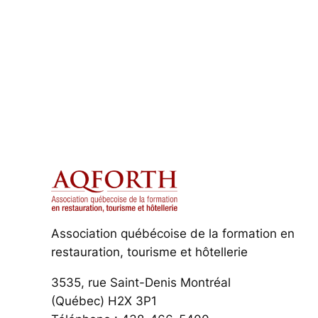
Association québécoise de la formation en
restauration, tourisme et hôtellerie
3535, rue Saint-Denis Montréal
(Québec) H2X 3P1