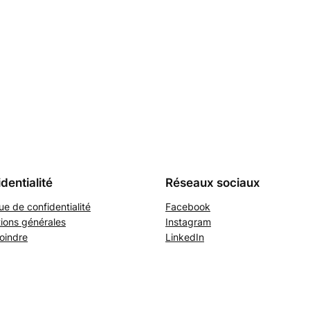
dentialité
Réseaux sociaux
que de confidentialité
Facebook
ions générales
Instagram
oindre
LinkedIn