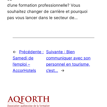
d’une formation professionnelle? Vous
souhaitez changer de carrière et pourquoi
pas vous lancer dans le secteur de…
←
Précédente :
Suivante :
Bien
Samedi de
communiquer avec son
l’emploi –
personnel en tourisme,
AccorHotels
c’est…
→