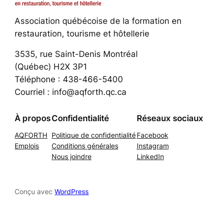
Association québécoise de la formation en
restauration, tourisme et hôtellerie
3535, rue Saint-Denis Montréal
(Québec) H2X 3P1
Téléphone : 438-466-5400
Courriel : info@aqforth.qc.ca
À propos
Confidentialité
Réseaux sociaux
AQFORTH
Politique de confidentialité
Facebook
Emplois
Conditions générales
Instagram
Nous joindre
LinkedIn
Conçu avec
WordPress