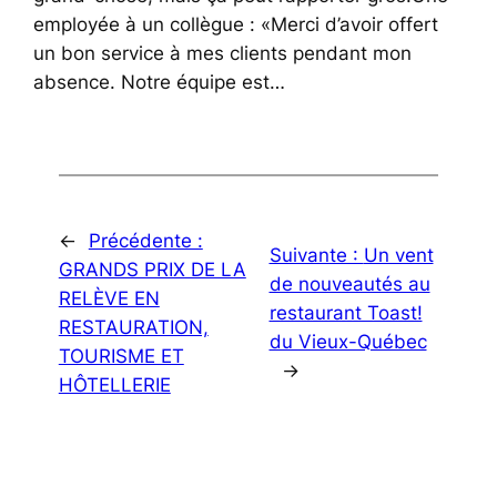
employée à un collègue : «Merci d’avoir offert
un bon service à mes clients pendant mon
absence. Notre équipe est…
←
Précédente :
Suivante :
Un vent
GRANDS PRIX DE LA
de nouveautés au
RELÈVE EN
restaurant Toast!
RESTAURATION,
du Vieux-Québec
TOURISME ET
→
HÔTELLERIE