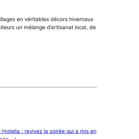
llages en véritables décors hivernaux
siteurs un mélange d’artisanat local, de
 Hotelia : revivez la soirée qui a mis en