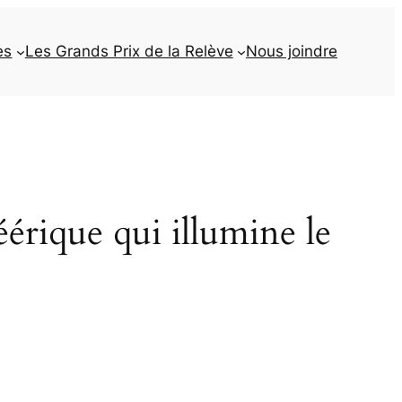
es
Les Grands Prix de la Relève
Nous joindre
érique qui illumine le