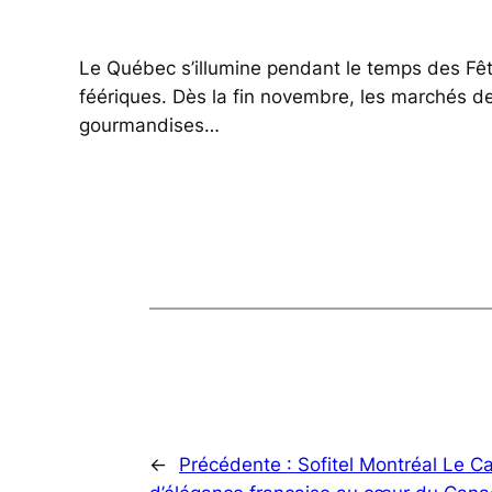
Le Québec s’illumine pendant le temps des Fêt
féériques. Dès la fin novembre, les marchés de 
gourmandises…
←
Précédente :
Sofitel Montréal Le Ca