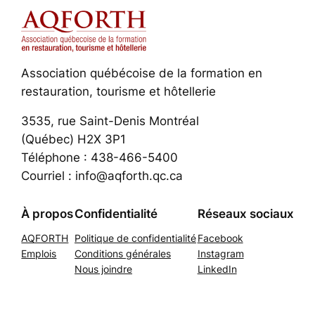
Association québécoise de la formation en
restauration, tourisme et hôtellerie
3535, rue Saint-Denis Montréal
(Québec) H2X 3P1
Téléphone : 438-466-5400
Courriel : info@aqforth.qc.ca
À propos
Confidentialité
Réseaux sociaux
AQFORTH
Politique de confidentialité
Facebook
Emplois
Conditions générales
Instagram
Nous joindre
LinkedIn