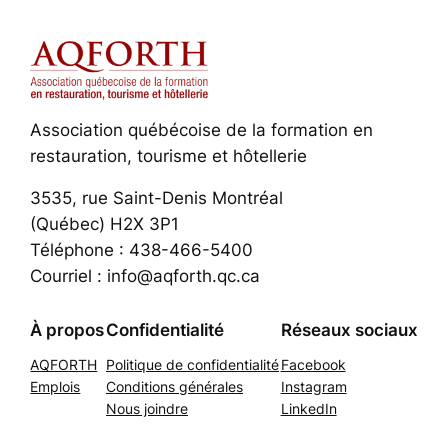
Association québécoise de la formation en
restauration, tourisme et hôtellerie
3535, rue Saint-Denis Montréal
(Québec) H2X 3P1
Téléphone : 438-466-5400
Courriel : info@aqforth.qc.ca
À propos
Confidentialité
Réseaux sociaux
AQFORTH
Politique de confidentialité
Facebook
Emplois
Conditions générales
Instagram
Nous joindre
LinkedIn