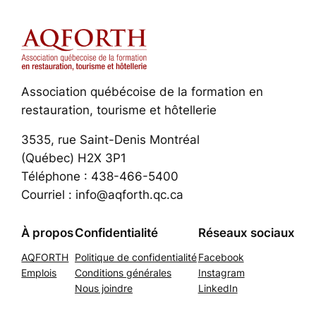
Association québécoise de la formation en
restauration, tourisme et hôtellerie
3535, rue Saint-Denis Montréal
(Québec) H2X 3P1
Téléphone : 438-466-5400
Courriel : info@aqforth.qc.ca
À propos
Confidentialité
Réseaux sociaux
AQFORTH
Politique de confidentialité
Facebook
Emplois
Conditions générales
Instagram
Nous joindre
LinkedIn