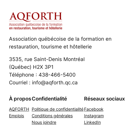
Association québécoise de la formation en
restauration, tourisme et hôtellerie
3535, rue Saint-Denis Montréal
(Québec) H2X 3P1
Téléphone : 438-466-5400
Courriel : info@aqforth.qc.ca
À propos
Confidentialité
Réseaux sociaux
AQFORTH
Politique de confidentialité
Facebook
Emplois
Conditions générales
Instagram
Nous joindre
LinkedIn