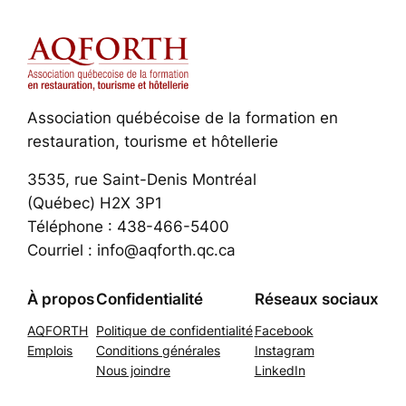
Association québécoise de la formation en
restauration, tourisme et hôtellerie
3535, rue Saint-Denis Montréal
(Québec) H2X 3P1
Téléphone : 438-466-5400
Courriel : info@aqforth.qc.ca
À propos
Confidentialité
Réseaux sociaux
AQFORTH
Politique de confidentialité
Facebook
Emplois
Conditions générales
Instagram
Nous joindre
LinkedIn