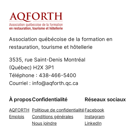
Association québécoise de la formation en
restauration, tourisme et hôtellerie
3535, rue Saint-Denis Montréal
(Québec) H2X 3P1
Téléphone : 438-466-5400
Courriel : info@aqforth.qc.ca
À propos
Confidentialité
Réseaux sociaux
AQFORTH
Politique de confidentialité
Facebook
Emplois
Conditions générales
Instagram
Nous joindre
LinkedIn