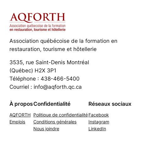
Association québécoise de la formation en
restauration, tourisme et hôtellerie
3535, rue Saint-Denis Montréal
(Québec) H2X 3P1
Téléphone : 438-466-5400
Courriel : info@aqforth.qc.ca
À propos
Confidentialité
Réseaux sociaux
AQFORTH
Politique de confidentialité
Facebook
Emplois
Conditions générales
Instagram
Nous joindre
LinkedIn