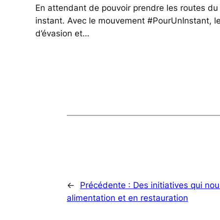
En attendant de pouvoir prendre les routes du Q
instant. Avec le mouvement #PourUnInstant, le
d’évasion et…
←
Précédente :
Des initiatives qui nou
alimentation et en restauration