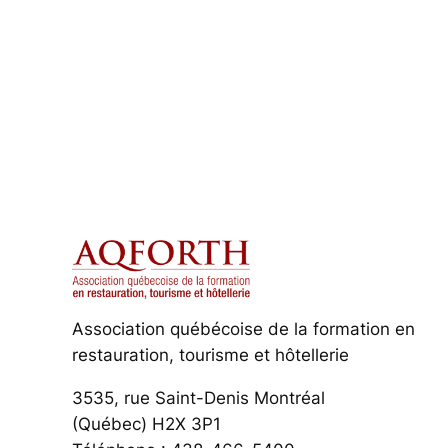
Association québécoise de la formation en
restauration, tourisme et hôtellerie
3535, rue Saint-Denis Montréal
(Québec) H2X 3P1