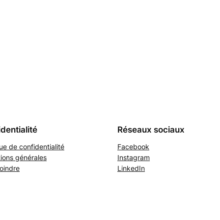
dentialité
Réseaux sociaux
que de confidentialité
Facebook
ions générales
Instagram
oindre
LinkedIn