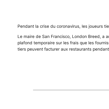
Pendant la crise du coronavirus, les joueurs t
Le maire de San Francisco, London Breed, a 
plafond temporaire sur les frais que les fourni
tiers peuvent facturer aux restaurants pendan