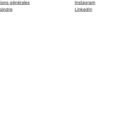
ions générales
Instagram
oindre
LinkedIn