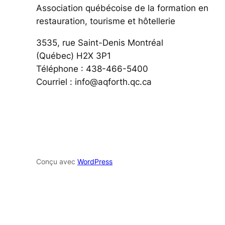
Association québécoise de la formation en
restauration, tourisme et hôtellerie
3535, rue Saint-Denis Montréal
(Québec) H2X 3P1
Téléphone : 438-466-5400
Courriel : info@aqforth.qc.ca
Conçu avec
WordPress