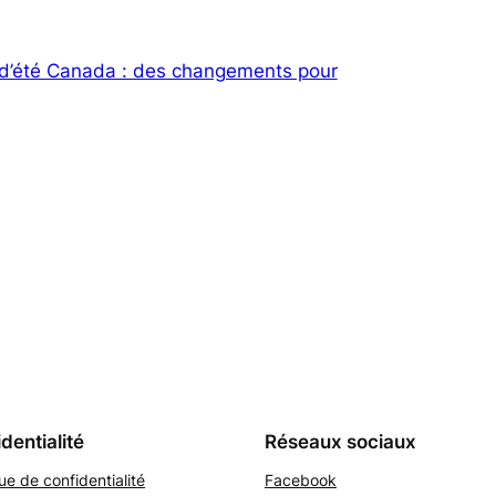
 d’été Canada : des changements pour
dentialité
Réseaux sociaux
que de confidentialité
Facebook